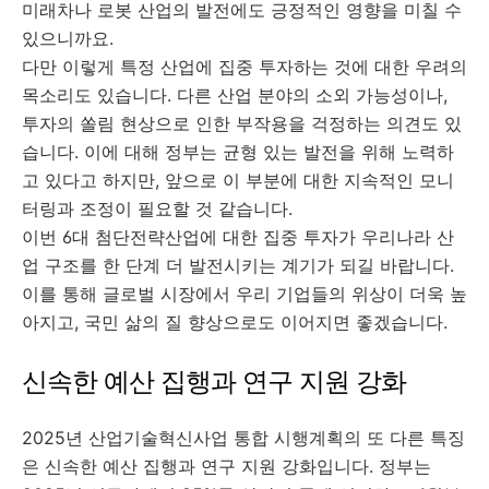
미래차나 로봇 산업의 발전에도 긍정적인 영향을 미칠 수
있으니까요.
다만 이렇게 특정 산업에 집중 투자하는 것에 대한 우려의
목소리도 있습니다. 다른 산업 분야의 소외 가능성이나,
투자의 쏠림 현상으로 인한 부작용을 걱정하는 의견도 있
습니다. 이에 대해 정부는 균형 있는 발전을 위해 노력하
고 있다고 하지만, 앞으로 이 부분에 대한 지속적인 모니
터링과 조정이 필요할 것 같습니다.
이번 6대 첨단전략산업에 대한 집중 투자가 우리나라 산
업 구조를 한 단계 더 발전시키는 계기가 되길 바랍니다.
이를 통해 글로벌 시장에서 우리 기업들의 위상이 더욱 높
아지고, 국민 삶의 질 향상으로도 이어지면 좋겠습니다.
신속한 예산 집행과 연구 지원 강화
2025년 산업기술혁신사업 통합 시행계획의 또 다른 특징
은 신속한 예산 집행과 연구 지원 강화입니다. 정부는