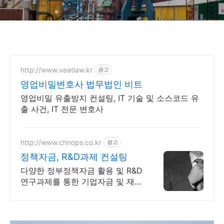
http://www.veatlaw.kr
광고
영업비밀변호사 법무법인 비트
영업비밀 유출방지 컨설팅, IT 기술 및 소스코드 유
출 사건, IT 전문 변호사
http://www.chnops.co.kr
광고
정책자금, R&D과제 컨설팅
다양한 정부정책자금 활용 및 R&D
연구과제를 통한 기업자금 및 재무
구조개선 컨설팅