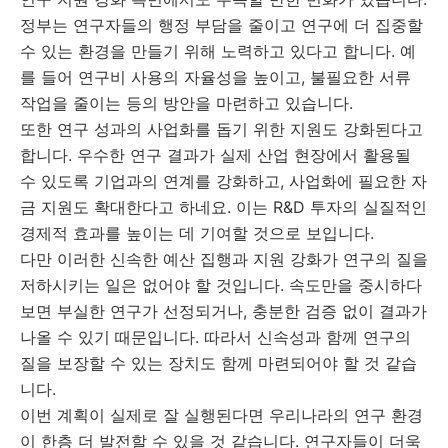
정부는 연구자들의 행정 부담을 줄이고 연구에 더 집중할
수 있는 환경을 만들기 위해 노력하고 있다고 합니다. 예
를 들어 연구비 사용의 자율성을 높이고, 불필요한 서류
작업을 줄이는 등의 방안을 마련하고 있습니다.
또한 연구 성과의 사업화를 돕기 위한 지원도 강화된다고
합니다. 우수한 연구 결과가 실제 산업 현장에서 활용될
수 있도록 기업과의 연계를 강화하고, 사업화에 필요한 자
금 지원도 확대한다고 하네요. 이는 R&D 투자의 실질적인
경제적 효과를 높이는 데 기여할 것으로 보입니다.
다만 이러한 신속한 예산 집행과 지원 강화가 연구의 질을
저하시키는 일은 없어야 할 것입니다. 속도만을 중시하다
보면 부실한 연구가 선정되거나, 충분한 검증 없이 결과가
나올 수 있기 때문입니다. 따라서 신속성과 함께 연구의
질을 보장할 수 있는 장치도 함께 마련되어야 할 것 같습
니다.
이번 계획이 실제로 잘 실행된다면 우리나라의 연구 환경
이 한층 더 발전할 수 있을 것 같습니다. 연구자들이 더욱