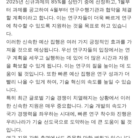
2025년 신규과제의 85%를 상반기 중에 선정하고, 1월부
터 과제를 공고하여 4월부터 연구수행기관과 협약을 체결
할 계획이라고 합니다. 이는 연구자들이 더욱 빠르게 연구
에 착수할 수 있도록 지원하는 것을 목표로 하고 있습니
다.
이러한 신속한 예산 집행은 여러 가지 긍정적인 효과를 가
져올 것으로 예상됩니다. 우선 연구자들의 입장에서는 연
구 계획을 세우고 실행하는 데 있어 더 많은 시간과 자원
을 확보할 수 있게 됩니다. 이는 연구의 질을 높이는 데 도
움이 될 것입니다. 또한 빠른 예산 집행은 연구 성과가 더
빨리 나올 수 있게 하여, 기술 혁신의 속도를 높일 수 있습
니다.
특히 최근 글로벌 기술 경쟁이 치열해지는 상황에서 이러
한 신속한 지원은 매우 중요합니다. 기술 개발의 속도가
국가 경쟁력을 좌우하는 시대에, 빠른 연구 착수와 진행은
우리나라가 기술 선도국으로 도약하는 데 큰 도움이 될 것
입니다.
연구 지원 강화 측면에서도 주목할 만한 변화가 있습니다.