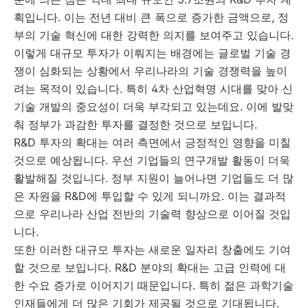
획입니다. 이는 전년 대비 큰 폭으로 증가한 금액으로, 정
부의 기술 혁신에 대한 강력한 의지를 보여주고 있습니다.
이렇게 대규모 투자가 이뤄지는 배경에는 글로벌 기술 경
쟁이 심화되는 상황에서 우리나라의 기술 경쟁력을 높이
려는 목적이 있습니다. 특히 4차 산업혁명 시대를 맞아 신
기술 개발의 중요성이 더욱 부각되고 있는데요. 이에 발맞
춰 정부가 과감한 투자를 결정한 것으로 보입니다.
R&D 투자의 확대는 여러 측면에서 긍정적인 영향을 미칠
것으로 예상됩니다. 우선 기업들의 연구개발 활동이 더욱
활발해질 것입니다. 정부 지원이 늘어나면 기업들도 더 많
은 자원을 R&D에 투입할 수 있게 되니까요. 이는 결과적
으로 우리나라 산업 전반의 기술력 향상으로 이어질 것입
니다.
또한 이러한 대규모 투자는 새로운 일자리 창출에도 기여
할 것으로 보입니다. R&D 분야의 확대는 고급 인력에 대
한 수요 증가로 이어지기 때문입니다. 특히 젊은 과학기술
인재들에게 더 많은 기회가 제공될 것으로 기대됩니다.