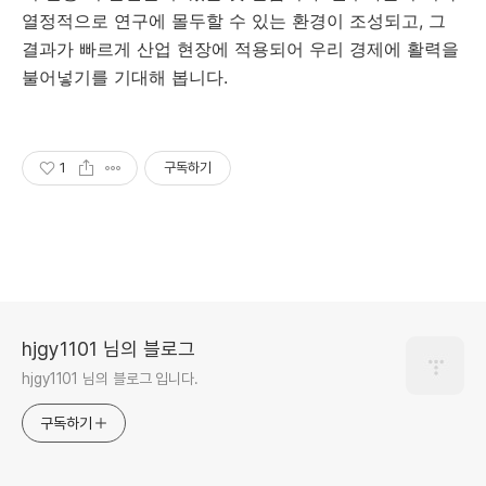
열정적으로 연구에 몰두할 수 있는 환경이 조성되고, 그
결과가 빠르게 산업 현장에 적용되어 우리 경제에 활력을
불어넣기를 기대해 봅니다.
1
구독하기
hjgy1101 님의 블로그
hjgy1101 님의 블로그 입니다.
구독하기