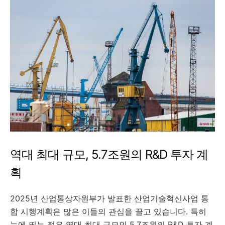
역대 최대 규모, 5.7조원의 R&D 투자 계
획
2025년 산업통상자원부가 발표한 산업기술혁신사업 통
합 시행계획은 많은 이들의 관심을 끌고 있습니다. 특히
눈에 띄는 점은 역대 최대 규모인 5.7조원의 R&D 투자 계