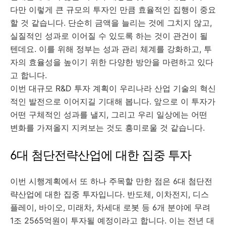
다만 이렇게 큰 규모의 투자인 만큼 효율적인 집행이 중요
할 것 같습니다. 단순히 금액을 늘리는 것에 그치지 않고,
실질적인 성과로 이어질 수 있도록 하는 것이 관건이 될
텐데요. 이를 위해 정부는 성과 관리 체계를 강화하고, 투
자의 효율성을 높이기 위한 다양한 방안을 마련하고 있다
고 합니다.
이번 대규모 R&D 투자 계획이 우리나라 산업 기술의 혁신
적인 발전으로 이어지길 기대해 봅니다. 앞으로 이 투자가
어떤 구체적인 성과를 낼지, 그리고 우리 일상에는 어떤
변화를 가져올지 지켜보는 것도 흥미로울 것 같습니다.
6대 첨단전략산업에 대한 집중 투자
이번 시행계획에서 또 하나 주목할 만한 점은 6대 첨단전
략산업에 대한 집중 투자입니다. 반도체, 이차전지, 디스
플레이, 바이오, 미래차, 차세대 로봇 등 6개 분야에 무려
1조 2565억원이 투자될 예정이라고 합니다. 이는 전년 대