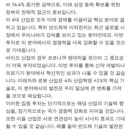
비 14.4% 증가한 금액으로, 미래 성장 동력 확보를 위한
정부의 전략적 접근이 돋보입니다.
이 6대 산업은 모두 미래 경제를 이끌어갈 핵심 분야로 꼽
히고 있습니다. 특히 반도체와 이차전지는 최근 글로벌 시
장에서 우리나라가 강세를 보이고 있는 분야인데요. 이번
투자로 이 분야에서의 경쟁력을 더욱 강화할 수 있을 것으
로 기대됩니다.
바이오 산업의 경우 코로나19 팬데믹을 겪으며 그 중요성
이 더욱 부각되었습니다. 이번 투자를 통해 신약 개발이나
의료기기 분야에서 혁신적인 성과가 나올 수 있을 것 같습
니다. 미래차와 로봇 산업은 4차 산업혁명 시대의 핵심 기
술로, 이 분야에서의 발전은 우리 일상에 큰 변화를 가져
올 것으로 예상됩니다.
이러한 집중 투자는 단기적으로는 해당 산업의 기술력 향
상을, 장기적으로는 국가 경쟁력 강화로 이어질 것입니다.
또한 이들 산업은 서로 연관성이 높아 시너지 효과도 기대
할 수 있을 것 같습니다. 예를 들어 반도체 기술의 발전은