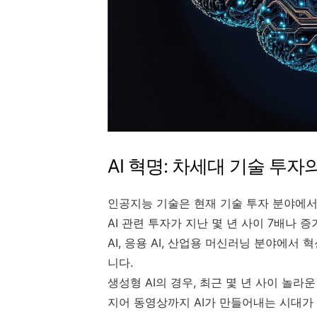
AI 혁명: 차세대 기술 투자
인공지능 기술은 현재 기술 투자 분야에서 
AI 관련 투자가 지난 몇 년 사이 7배나
AI, 응용 AI, 산업용 머신러닝 분야에
니다.
생성형 AI의 경우, 최근 몇 년 사이 놀라
지어 동영상까지 AI가 만들어내는 시대가 