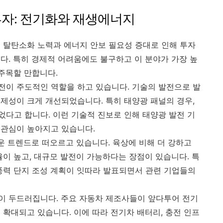
투자: 전기화와 재생에너지
 탈탄소화 노력과 에너지 안보 필요성 증대로 인해 투자
다. 특히 경제적 어려움에도 불구하고 이 분야가 가장 높
 주목할 만합니다.
이 주도적인 역할을 하고 있습니다. 기술의 발전으로 발
제성이 크게 개선되었습니다. 특히 태양광 패널의 경우,
되었다고 합니다. 이런 기술적 진보로 인해 태양광 발전 기
 관심이 높아지고 있습니다.
운 트렌드로 떠오르고 있습니다. 육상에 비해 더 강하고
율이 높고, 대규모 발전이 가능하다는 장점이 있습니다. 특
풍력 단지 조성 계획이 잇따라 발표되면서 관련 기업들의
이 두드러집니다. 주요 자동차 제조사들이 앞다투어 전기
 확대되고 있습니다. 이에 따라 전기차 배터리, 충전 인프