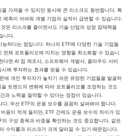
익을 가져올 수 있지만 동시에 큰 리스크도 동반합니다. 특
고 예측이 어려워 개별 기업의 실적이 급변할 수 있습니다.
는 것은 리스크를 줄이면서도 기술 산업의 성장 잠재력을
습니다.
 가능하다는 점입니다. 하나의 ETF에 다양한 기술 기업들
이 전체 포트폴리오에 미치는 영향을 최소화할 수 있습니
자한다면 AI 칩 제조사, 소프트웨어 개발사, 클라우드 서비
동시에 투자하는 효과를 얻을 수 있습니다.
때문에 개인 투자자가 놓치기 쉬운 유망한 기업들을 발굴하
기술 트렌드의 변화에 따라 포트폴리오를 조정하는 것도
간과 노력을 절약할 수 있다는 장점이 있습니다.
니다. 우선 ETF의 운용 보수를 꼼꼼히 살펴봐야 합니다.
 비용이 적게 들지만, ETF 간에도 운용 보수의 차이가 있
TF의 구성 종목과 비중을 확인하는 것도 중요합니다. 같은
따라 수익률과 리스크가 크게 달라질 수 있기 때문입니다.