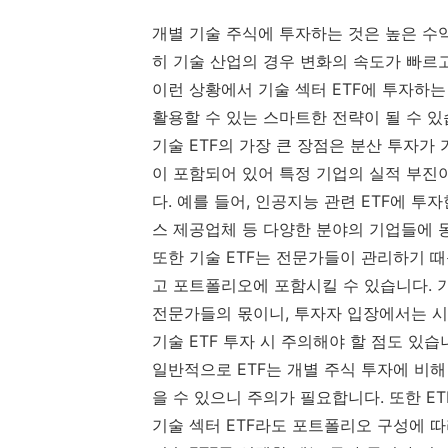
개별 기술 주식에 투자하는 것은 높은 수
히 기술 산업의 경우 변화의 속도가 빠르
이런 상황에서 기술 섹터 ETF에 투자하
활용할 수 있는 스마트한 전략이 될 수 있
기술 ETF의 가장 큰 장점은 분산 투자가
이 포함되어 있어 특정 기업의 실적 부진
다. 예를 들어, 인공지능 관련 ETF에 투
스 제공업체 등 다양한 분야의 기업들에 
또한 기술 ETF는 전문가들이 관리하기 
고 포트폴리오에 포함시킬 수 있습니다. 
전문가들의 몫이니, 투자자 입장에서는 시
기술 ETF 투자 시 주의해야 할 점도 있습
일반적으로 ETF는 개별 주식 투자에 비해
을 수 있으니 주의가 필요합니다. 또한 E
기술 섹터 ETF라도 포트폴리오 구성에 