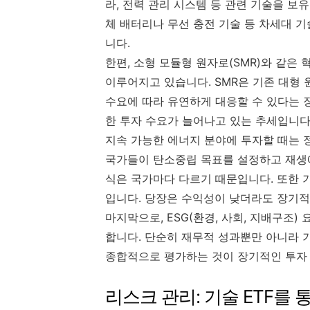
라, 전력 관리 시스템 등 관련 기술을 보
체 배터리나 무선 충전 기술 등 차세대 
니다.
한편, 소형 모듈형 원자로(SMR)와 같
이루어지고 있습니다. SMR은 기존 대형 
수요에 따라 유연하게 대응할 수 있다는 
한 투자 수요가 늘어나고 있는 추세입니다
지속 가능한 에너지 분야에 투자할 때는 
국가들이 탄소중립 목표를 설정하고 재생에
식은 국가마다 다르기 때문입니다. 또한 
입니다. 당장은 수익성이 낮더라도 장기적
마지막으로, ESG(환경, 사회, 지배구조
합니다. 단순히 재무적 성과뿐만 아니라 기
종합적으로 평가하는 것이 장기적인 투자 
리스크 관리: 기술 ETF를