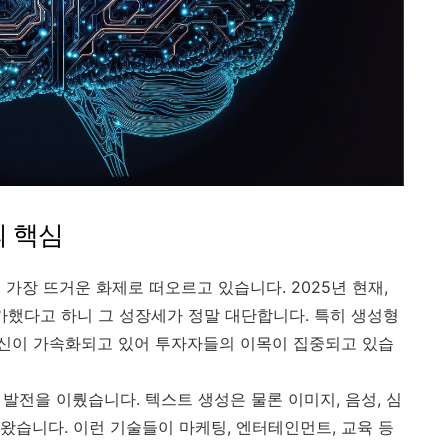
의 핵심
가장 뜨거운 화제로 떠오르고 있습니다. 2025년 현재,
 증가했다고 하니 그 성장세가 정말 대단합니다. 특히 생성형
서 혁신이 가속화되고 있어 투자자들의 이목이 집중되고 있습
운 발전을 이뤘습니다. 텍스트 생성은 물론 이미지, 음성, 심
왔습니다. 이런 기술들이 마케팅, 엔터테인먼트, 교육 등