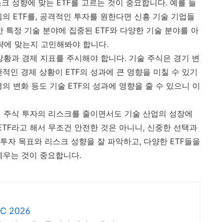
스크 성향에 맞는 ETF를 고르는 것이 중요합니다. 예를 들
의 ETF를, 공격적인 투자를 원한다면 신흥 기술 기업들
한 특정 기술 분야에 집중된 ETF와 다양한 기술 분야를 아
전략에 맞는지 고민해봐야 합니다.
 상황과 경제 지표를 주시해야 합니다. 기술 주식은 경기 변
적인 경제 상황이 ETF의 성과에 큰 영향을 미칠 수 있기
의 변화 등도 기술 ETF의 성과에 영향을 줄 수 있으니 이
개별 주식 투자의 리스크를 줄이면서도 기술 산업의 성장에
ETF라고 해서 무조건 안전한 것은 아니니, 신중한 선택과
투자 목표와 리스크 성향을 잘 파악하고, 다양한 ETF들을
세우는 것이 중요합니다.
 2026