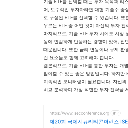
기술 ETF를 선택할 때는 투자 목적과 리
어, 보수적인 투자자라면 대형 기술주 중심
로 구성된 ETF를 선택할 수 있습니다. 또
우르는 ETF 중 어떤 것이 자신의 투자 
마지막으로, 기술 ETF 투자 시에도 시장
동에 민감하게 반응하는 경향이 있어, 전반
때문입니다. 또한 금리 변동이나 규제 환경
런 요소들도 함께 고려해야 합니다.
결론적으로, 기술 ETF를 통한 투자는 
참여할 수 있는 좋은 방법입니다. 하지만 
지속적인 모니터링이 필요합니다. 자신의 
비교 분석하여 가장 적합한 투자 전략을 
https://www.isecconference.org
광고
제20회 국제시큐리티콘퍼런스 ISEC