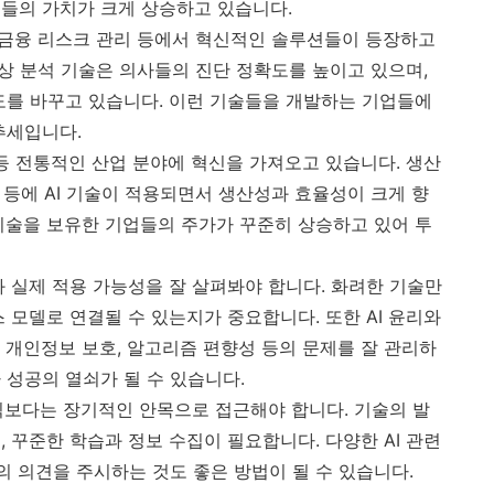
들의 가치가 크게 상승하고 있습니다.
, 금융 리스크 관리 등에서 혁신적인 솔루션들이 등장하고
 영상 분석 기술은 의사들의 진단 정확도를 높이고 있으며,
도를 바꾸고 있습니다. 이런 기술들을 개발하는 기업들에
추세입니다.
 등 전통적인 산업 분야에 혁신을 가져오고 있습니다. 생산
측 등에 AI 기술이 적용되면서 생산성과 효율성이 크게 향
기술을 보유한 기업들의 주가가 꾸준히 상승하고 있어 투
와 실제 적용 가능성을 잘 살펴봐야 합니다. 화려한 기술만
 모델로 연결될 수 있는지가 중요합니다. 또한 AI 윤리와
 개인정보 보호, 알고리즘 편향성 등의 문제를 잘 관리하
 성공의 열쇠가 될 수 있습니다.
수익보다는 장기적인 안목으로 접근해야 합니다. 기술의 발
 꾸준한 학습과 정보 수집이 필요합니다. 다양한 AI 관련
 의견을 주시하는 것도 좋은 방법이 될 수 있습니다.