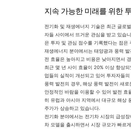
지속 가능한 미래를 위한 
전기화 및 재생에너지 기술은 최근 글로벌
자들 사이에서 뜨거운 관심을 받고 있습니
은 투자 및 관심 점수를 기록했다는 점은
재생에너지 분야에서는 태양광과 풍력 발전
전 효율은 높아지고 비용은 낮아지면서 경
최근 몇 년 사이 효율이 20% 이상 향상
업들의 실적이 개선되고 있어 투자자들의
풍력 발전의 경우, 해상 풍력 발전이 새로
안정적인 바람을 이용할 수 있어 발전 효
히 유럽과 아시아 지역에서 대규모 해상 
주가가 상승하고 있습니다.
전기화 분야에서는 전기차 시장의 급성장
차 모델을 출시하면서 시장 규모가 빠르게