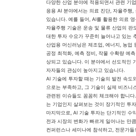
다양한 산업 분야에 적용되면서 관련 기업
응용 AI 분야에서는 의료 진단, 자율주행
있습니다. 예를 들어, AI를 활용한 의료
자율주행 기술은 운송 및 물류 산업의 판
대한 투자 수요가 꾸준히 늘어나고 있는 
산업용 머신러닝은 제조업, 에너지, 농업
공정 최적화, 예측 정비, 작물 수확량 예
상되고 있습니다. 이 분야에서 선도적인 
자자들의 관심이 높아지고 있습니다.
AI 기술에 투자할 때는 기술의 발전 속도
으로는 부족하고, 그 기술이 실제 비즈니스
관련된 이슈들도 꼼꼼히 체크해야 합니다.
는 기업인지 살펴보는 것이 장기적인 투자
마지막으로, AI 기술 투자는 단기적인 
전과 시장의 변화가 빠르게 일어나는 만큼,
컨퍼런스나 세미나에 참석하고, 전문가들의