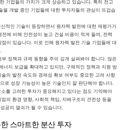
유한 기업들의 가치가 크게 상승하고 있습니다. 특히 전고
기술을 개발 중인 기업들에 대한 투자자들의 관심이 뜨겁습
은 혁신적인 기술이 등장하면서 원자력 발전에 대한 재평가가
원전에 비해 안전성이 높고 건설 비용이 적게 들며, 전력
장점이 있습니다. 이로 인해 원자력 발전 기술 기업들에 대
.
정부 정책과 규제 동향을 주의 깊게 살펴봐야 합니다. 많은
너지 보급을 확대하고 있지만, 구체적인 정책과 지원 방
기술의 발전 속도와 경제성 확보 여부도 중요한 고려 사항
으로 성장 가능성이 높은 기술인지 잘 판단해야 합니다.
) 요소를 고려한 투자가 중요해지고 있다는 점도 기억해야
업의 환경 영향, 사회적 책임, 지배구조의 건전성 등을
성공의 열쇠가 될 수 있습니다.
 통한 스마트한 분산 투자